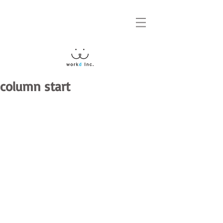
column start