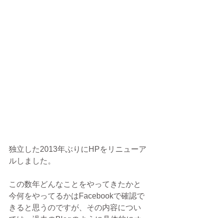
独立した2013年ぶりにHPをリニューア
ルしました。
この数年どんなことをやってきたかと
今何をやってるかはFacebookで確認で
きると思うのですが、その内容につい