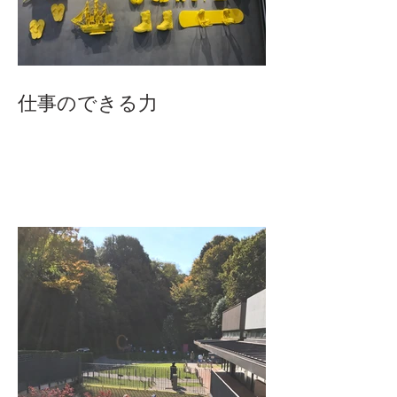
仕事のできる力