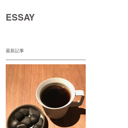
ESSAY
最新記事