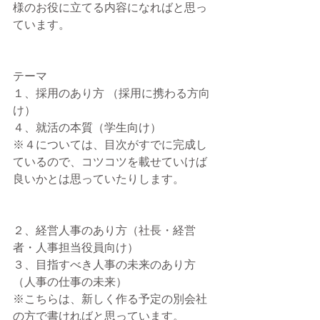
様のお役に立てる内容になればと思っ
ています。
テーマ
１、採用のあり方 （採用に携わる方向
け）
４、就活の本質（学生向け）
※４については、目次がすでに完成し
ているので、コツコツを載せていけば
良いかとは思っていたりします。
２、経営人事のあり方（社長・経営
者・人事担当役員向け）
３、目指すべき人事の未来のあり方 
（人事の仕事の未来）
※こちらは、新しく作る予定の別会社
の方で書ければと思っています。