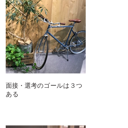
面接・選考のゴールは３つ
ある