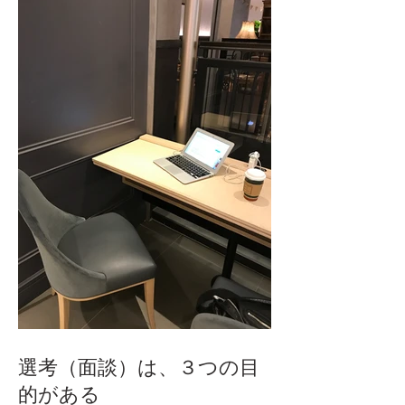
選考（面談）は、３つの目
的がある