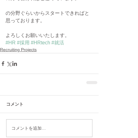
の分野ぐらいからスタートできればと
思っております。
よろしくお願いいたします。
#HR
#採用
#HRtech
#就活
Recruiting Projects
コメント
コメントを追加…