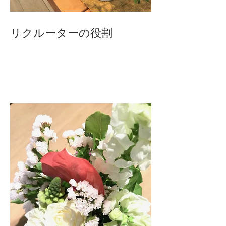
リクルーターの役割