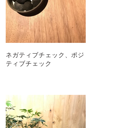
ネガティブチェック、ポジ
ティブチェック