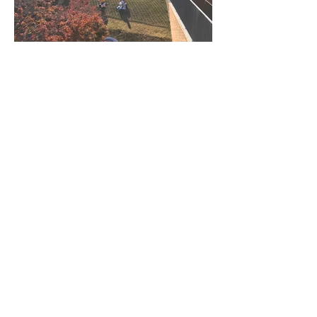
どんな人と働きたいか？