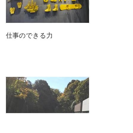
仕事のできる力