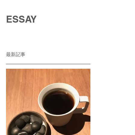
ESSAY
最新記事