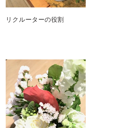
リクルーターの役割