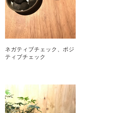
ネガティブチェック、ポジ
ティブチェック