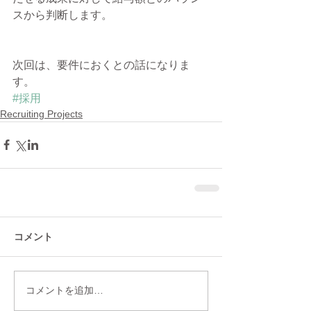
スから判断します。
次回は、要件におくとの話になりま
す。
#採用
Recruiting Projects
コメント
コメントを追加…