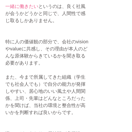
一緒に働きたい
というのは、良く社風
が会うかどうかと同じで、人間性で感
じ取るしかありません。
特に人の価値観の部分で、会社のvision
やvalueに共感し、その理由が本人のど
んな原体験からきているかを聞き取る
必要があります。
また、今まで所属してきた組織（学生
でも社会人でも）で自分の能力が発揮
しやすい、居心地のいい風土や人間関
係、上司・先輩はどんなところだった
かを聞けば、当社の環境と整合性が高
いかを判断すれば良いからです。