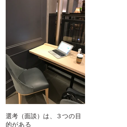
選考（面談）は、３つの目
的がある