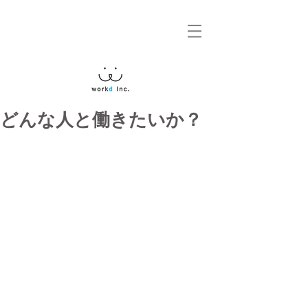
どんな人と働きたいか？