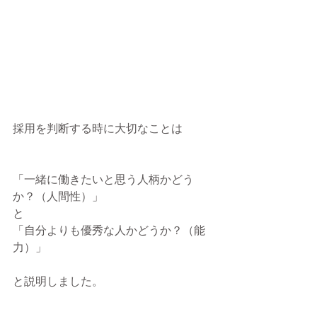
採用を判断する時に大切なことは
「一緒に働きたいと思う人柄かどう
か？（人間性）」
と
「自分よりも優秀な人かどうか？（能
力）」
と説明しました。