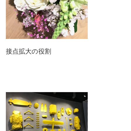
接点拡大の役割