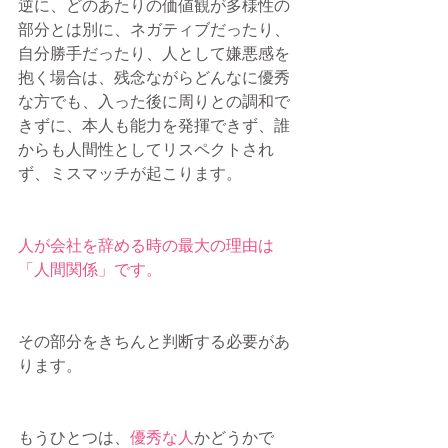
逆に、どのあたりの価値観が多様性の
部分とは別に、ネガティブだったり、
自分勝手だったり、人として嫌悪感を
抱く場合は、残念ながらどんなに優秀
な方でも、入った後に周りとの調和で
きずに、本人も能力を発揮できず、誰
からも人間性としてリスペクトされ
ず、ミスマッチが起こります。
人が会社を辞める時の最大の理由は
「人間関係」です。
その部分をきちんと判断する必要があ
ります。
もうひとつは、
優秀な人
かどうかで