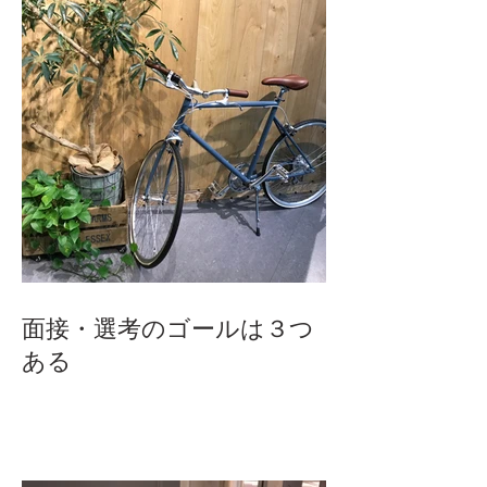
面接・選考のゴールは３つ
ある